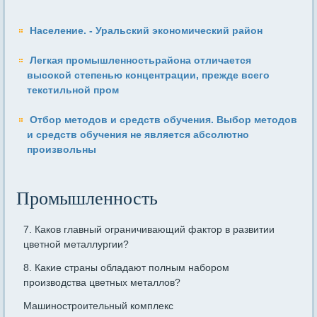
Население. - Уральский экономический район
Легкая промышленностьрайона отличается
высокой степенью концентрации, прежде всего
текстильной про­м
Отбор методов и средств обучения. Выбор методов
и средств обучения не является абсолютно
произвольны
Промышленность
7. Каков главный ограничивающий фактор в развитии
цветной металлургии?
8. Какие страны обладают полным набором
производства цветных ме­таллов?
Машиностроительный комплекс