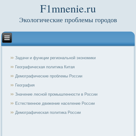
F1mnenie.ru
Экологические проблемы городов
Задачи и функции региональной экономики
Географическая политика Китая
Демографические проблемы России
География
Значение лесной промышленности в России
Естественное движение население России
Демографическая политика России