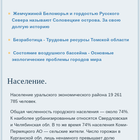
Жемчужиной Беломорья и гордостью Русского
Севера называют Соловецкие острова. За свою
долгую историю
Безработица - Трудовые ресурсы Томской области
Состояние воздушного бассейна - Основные
экологические проблемы городов мира
Население.
Население уральского экономического района 19 261
785 человек.
Общая численность городского населения — около 74%.
К наиболее урбанизированным относятся Свердловская
и Челябинская обл. В то же время 74% населения Коми-
Пермяцкого АО — сельские жители. Число горожан в
Курганской обл. лишь ненамного превышает долю