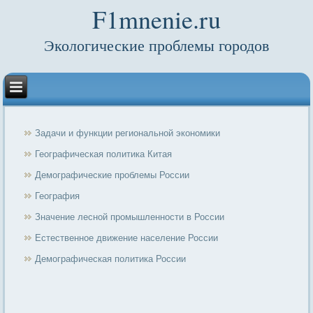
F1mnenie.ru
Экологические проблемы городов
Задачи и функции региональной экономики
Географическая политика Китая
Демографические проблемы России
География
Значение лесной промышленности в России
Естественное движение население России
Демографическая политика России