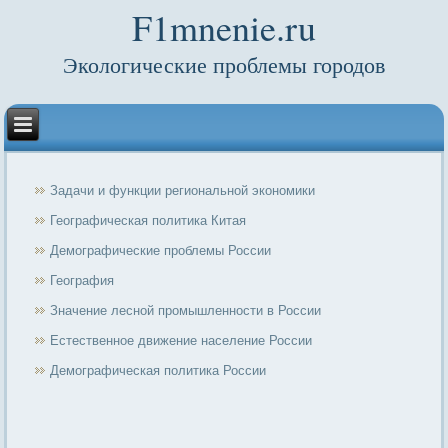
F1mnenie.ru
Экологические проблемы городов
Задачи и функции региональной экономики
Географическая политика Китая
Демографические проблемы России
География
Значение лесной промышленности в России
Естественное движение население России
Демографическая политика России