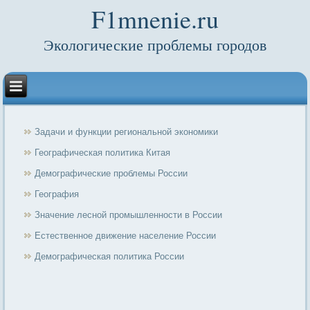
F1mnenie.ru
Экологические проблемы городов
Задачи и функции региональной экономики
Географическая политика Китая
Демографические проблемы России
География
Значение лесной промышленности в России
Естественное движение население России
Демографическая политика России