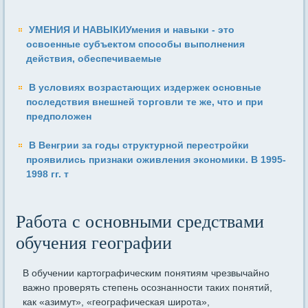
УМЕНИЯ И НАВЫКИУмения и навыки - это
освоенные субъектом способы выполнения
действия, обеспечиваемые
В условиях возрастающих издержек основные
последствия внеш­ней торговли те же, что и при
предположен
В Венгрии за годы структурной перестройки
проявились признаки оживления экономики. В 1995-
1998 гг. т
Работа с основными средствами
обучения географии
В обучении картографическим понятиям чрезвычайно
важно проверять степень осознанности таких понятий,
как «азимут», «географическая широта»,