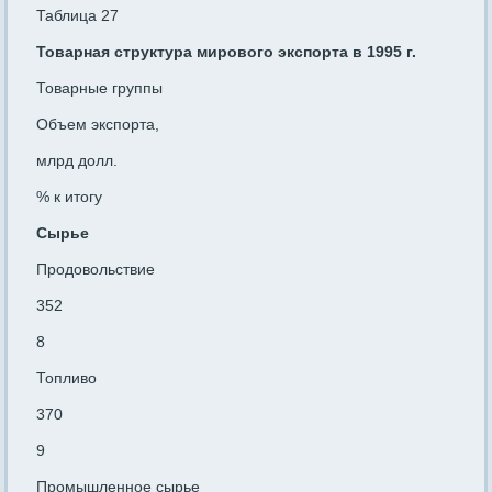
Таблица 27
Товарная структура мирового экспорта в 1995 г.
Товарные группы
Объем экспорта,
млрд долл.
% к итогу
Сырье
Продовольствие
352
8
Топливо
370
9
Промышленное сырье