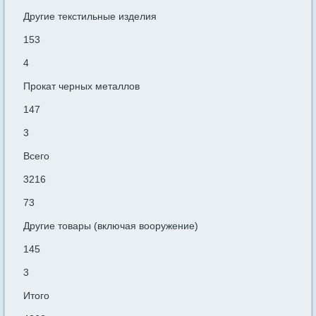
Другие текстильные изделия
153
4
Прокат черных металлов
147
3
Всего
3216
73
Другие товары (включая вооружение)
145
3
Итого