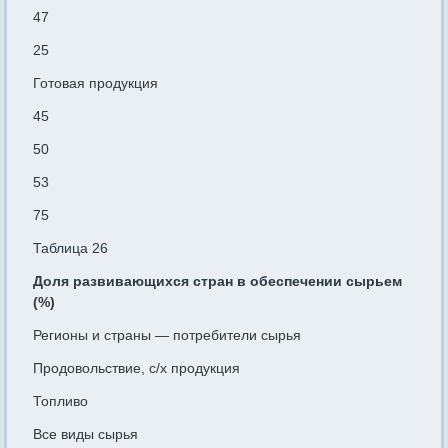
47
25
Готовая продукция
45
50
53
75
Таблица 26
Доля развивающихся стран в обеспечении сырьем
(%)
Регионы и страны — потребители сырья
Продовольст­вие, с/х продукция
Топливо
Все виды сырья