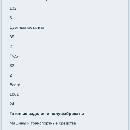
132
3
Цветные металлы
85
2
Руды
62
2
Всего
1001
24
Готовые изделия и полуфабрикаты
Машины и транспортные средства