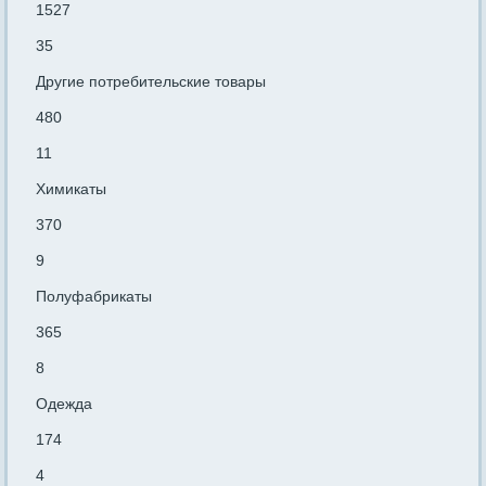
1527
35
Другие потребительские товары
480
11
Химикаты
370
9
Полуфабрикаты
365
8
Одежда
174
4