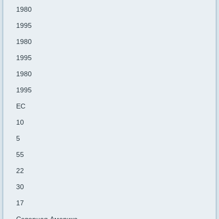
1980
1995
1980
1995
1980
1995
ЕС
10
5
55
22
30
17