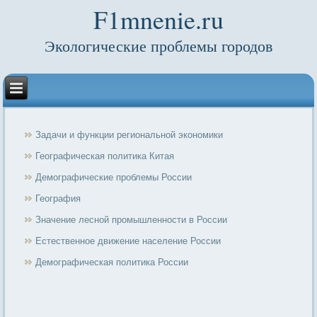
F1mnenie.ru
Экологические проблемы городов
Задачи и функции региональной экономики
Географическая политика Китая
Демографические проблемы России
География
Значение лесной промышленности в России
Естественное движение население России
Демографическая политика России