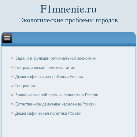
F1mnenie.ru
Экологические проблемы городов
Задачи и функции региональной экономики
Географическая политика Китая
Демографические проблемы России
География
Значение лесной промышленности в России
Естественное движение население России
Демографическая политика России