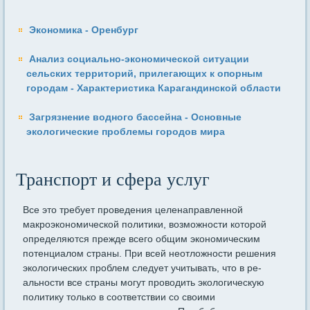
Экономика - Оренбург
Анализ социально-экономической ситуации
сельских территорий, прилегающих к опорным
городам - Характеристика Карагандинской области
Загрязнение водного бассейна - Основные
экологические проблемы городов мира
Транспорт и сфера услуг
Все это требует проведения целенаправленной
макроэкономиче­ской политики, возможности которой
определяются прежде всего общим экономическим
потенциалом страны. При всей неотложно­сти решения
экологических проблем следует учитывать, что в ре­
альности все страны могут проводить экологическую
политику только в соответствии со своими