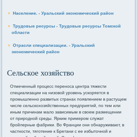
Население. - Уральский экономический район
Трудовые ресурсы - Трудовые ресурсы Томской
области
Отрасли специализации. - Уральский
экономический район
Сельское хозяйство
Отмеченный процесс переноса центра тяжести
специализации на низовой уровень ускоряется в
промышленно развитых странах появлением в растущем
числе сельскохозяйственных предприятий, по тем или
иным причинам мало зависимым в своем размещении
от природной среды. Ярким примером служат
бройлерные фабрики. Во Франции они обнаруживают, в
частности, тяготение к Бретани с ее избыточной и