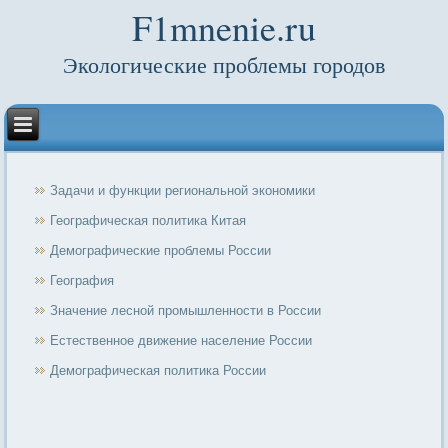
F1mnenie.ru
Экологические проблемы городов
Задачи и функции региональной экономики
Географическая политика Китая
Демографические проблемы России
География
Значение лесной промышленности в России
Естественное движение население России
Демографическая политика России