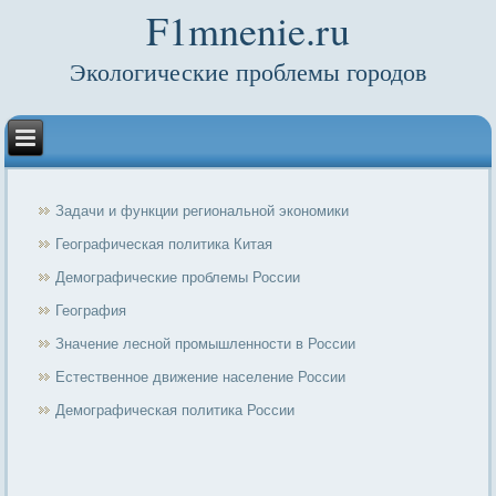
F1mnenie.ru
Экологические проблемы городов
Задачи и функции региональной экономики
Географическая политика Китая
Демографические проблемы России
География
Значение лесной промышленности в России
Естественное движение население России
Демографическая политика России