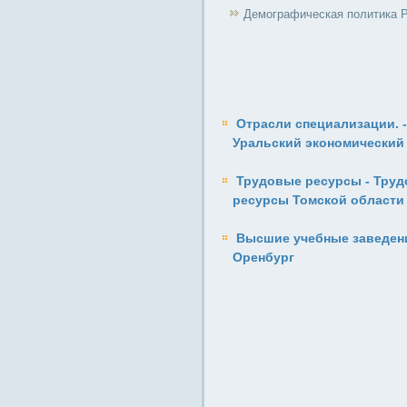
Демографическая политика 
Отрасли специализации. -
Уральский экономический
Трудовые ресурсы - Тру
ресурсы Томской области
Высшие учебные заведени
Оренбург