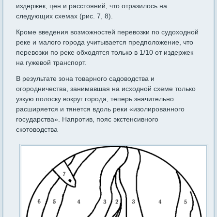
издержек, цен и расстояний, что отразилось на
следующих схемах (рис. 7, 8).
Кроме введения возможностей перевозки по судоходной
реке и малого города учитывается предположение, что
перевозки по реке обходятся только в 1/10 от издержек
на гужевой транспорт.
В результате зона товарного садоводства и
огородничества, за­нимавшая на исходной схеме только
узкую полоску вокруг города, теперь значительно
расширяется и тянется вдоль реки «изолиро­ванного
государства». Напротив, пояс экстенсивного
скотоводства