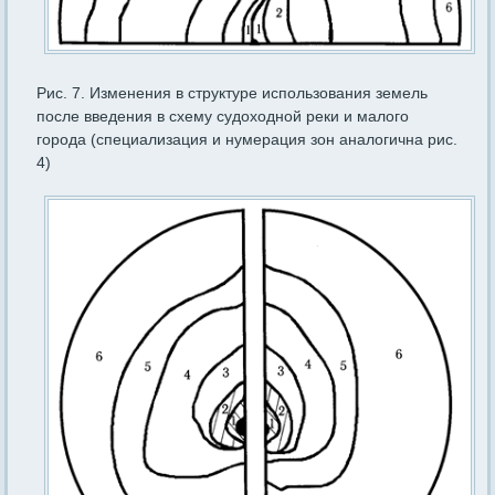
Рис. 7. Изменения в структуре использования земель
после введения в схему судоходной реки и малого
города (специализация и нумерация зон аналогична рис.
4)