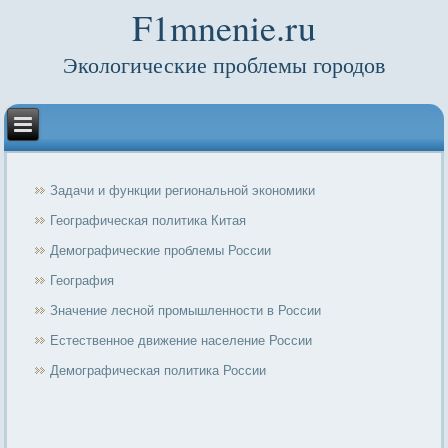
F1mnenie.ru
Экологические проблемы городов
Задачи и функции региональной экономики
Географическая политика Китая
Демографические проблемы России
География
Значение лесной промышленности в России
Естественное движение население России
Демографическая политика России