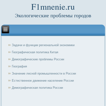
F1mnenie.ru
Экологические проблемы городов
Задачи и функции региональной экономики
Географическая политика Китая
Демографические проблемы России
География
Значение лесной промышленности в России
Естественное движение население России
Демографическая политика России