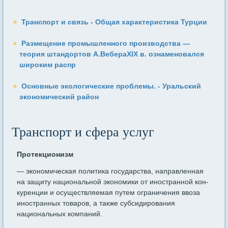
Транспорт и связь - Общая характеристика Турции
Размещение промышленного производства —
теория штандортов А.ВебераXIX в. ознаменовался
широким распр
Основные экологические проблемы. - Уральский
экономический район
Транспорт и сфера услуг
Протекционизм
— экономическая политика государства, на­правленная
на защиту национальной экономики от иностранной кон­
куренции и осуществляемая путем ограничения ввоза
иностранных товаров, а также субсидирования
национальных компаний.