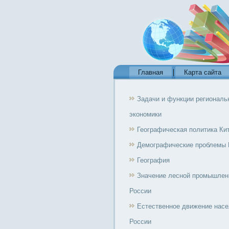
Главная
Карта сайта
Задачи и функции региональ
экономики
Географическая политика Ки
Демографические проблемы 
География
Значение лесной промышлен
России
Естественное движение нас
России