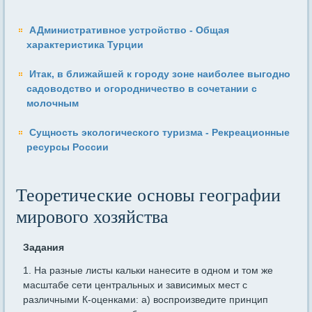
АДминистративное устройство - Общая
характеристика Турции
Итак, в ближайшей к городу зоне наиболее выгодно
садоводство и огородничество в сочетании с
молочным
Сущность экологического туризма - Рекреационные
ресурсы России
Теоретические основы географии
мирового хозяйства
Задания
1. На разные листы кальки нанесите в одном и том же
масштабе сети центральных и зависимых мест с
различными К-оценками: а) воспроизведите принцип