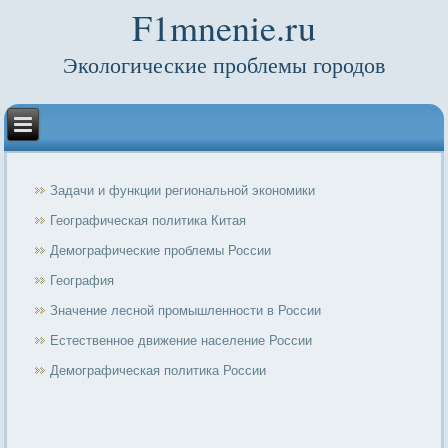
F1mnenie.ru
Экологические проблемы городов
Задачи и функции региональной экономики
Географическая политика Китая
Демографические проблемы России
География
Значение лесной промышленности в России
Естественное движение население России
Демографическая политика России