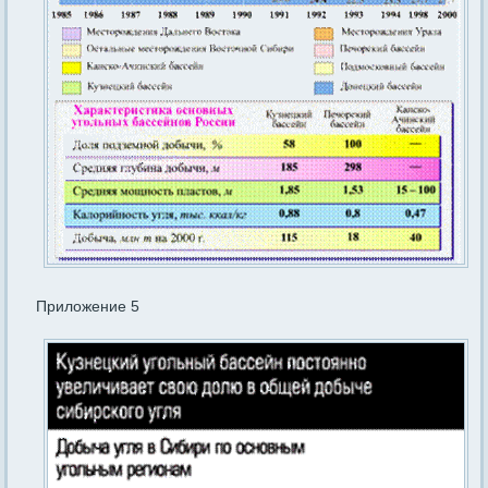
Приложение 5