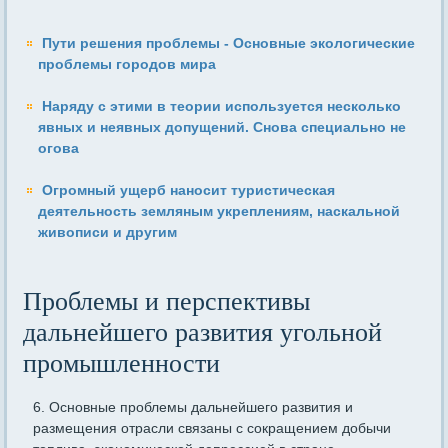
Пути решения проблемы - Основные экологические
проблемы городов мира
Наряду с этими в теории используется несколько
явных и неяв­ных допущений. Снова специально не
огова
Огромный ущерб наносит туристическая
деятельность земляным укреплениям, наскальной
живописи и другим
Проблемы и перспективы
дальнейшего развития угольной
промышленности
6. Основные проблемы дальнейшего развития и
размеще­ния отрасли связаны с сокращением добычи