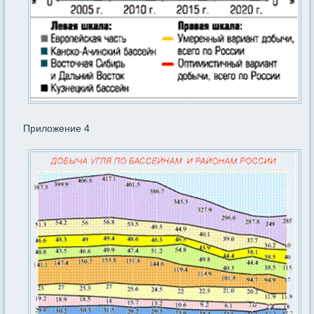
Приложение 4