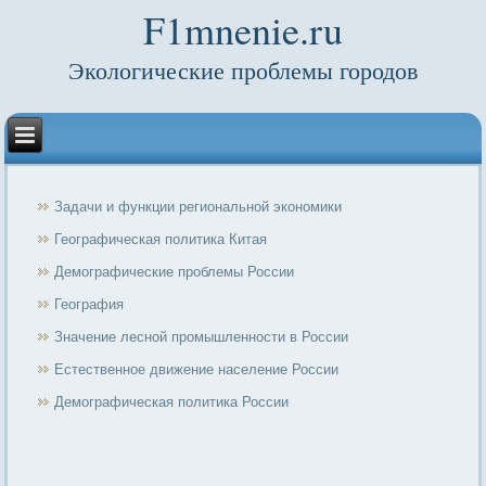
F1mnenie.ru
Экологические проблемы городов
Задачи и функции региональной экономики
Географическая политика Китая
Демографические проблемы России
География
Значение лесной промышленности в России
Естественное движение население России
Демографическая политика России