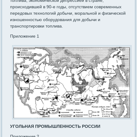
топлива, экономической депрессией в стране,
происходившей в 90-е годы, отсутствием современных
передовых технологий добычи, моральной и физической
изношенностью оборудования для добычи и
транспортировки топлива.
Приложение 1
УГОЛЬНАЯ ПРОМЫШЛЕННОСТЬ РОССИИ
Приложение 2