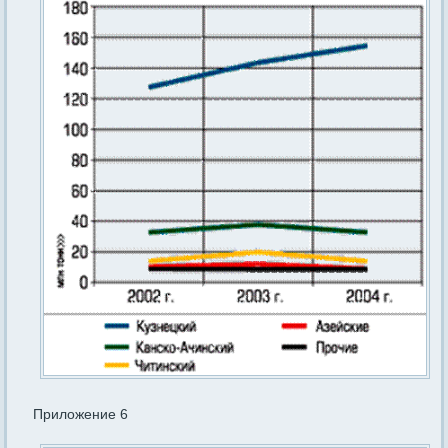
Приложение 6