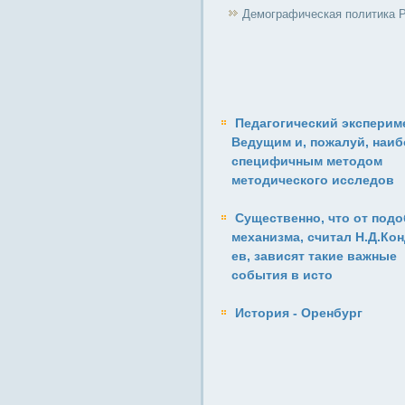
Демографическая политика 
Педагогический экспериме
Ведущим и, пожалуй, наиб
специфичным методом
методического исследов
Существенно, что от подо
механизма, считал Н.Д.Кон
ев, зависят такие важные
события в исто
История - Оренбург