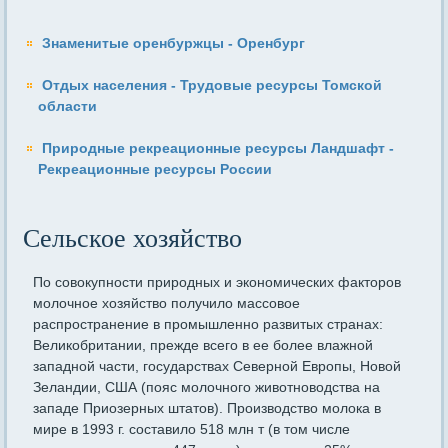
Знаменитые оренбуржцы - Оренбург
Отдых населения - Трудовые ресурсы Томской
области
Природные рекреационные ресурсы Ландшафт -
Рекреационные ресурсы России
Сельское хозяйство
По совокупности природных и экономических факторов
молоч­ное хозяйство получило массовое
распространение в промышленно развитых странах:
Великобритании, прежде всего в ее более влажной
западной части, государствах Северной Европы, Новой
Зеландии, США (пояс молочного животноводства на
западе Приозерных шта­тов). Производство молока в
мире в 1993 г. составило 518 млн т (в том числе