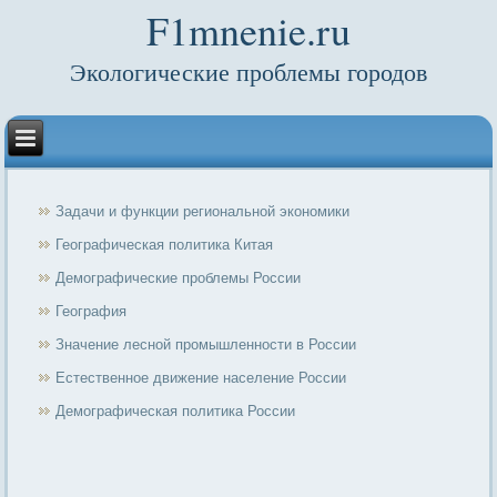
F1mnenie.ru
Экологические проблемы городов
Задачи и функции региональной экономики
Географическая политика Китая
Демографические проблемы России
География
Значение лесной промышленности в России
Естественное движение население России
Демографическая политика России