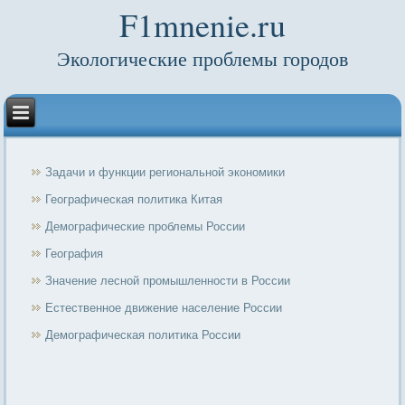
F1mnenie.ru
Экологические проблемы городов
Задачи и функции региональной экономики
Географическая политика Китая
Демографические проблемы России
География
Значение лесной промышленности в России
Естественное движение население России
Демографическая политика России