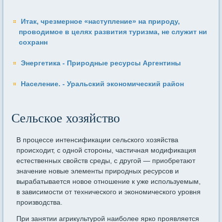
Итак, чрезмерное «наступление» на природу,
проводимое в целях развития туризма, не служит ни
сохранн
Энергетика - Природные ресурсы Аргентины
Население. - Уральский экономический район
Сельское хозяйство
В процессе интенсификации сельского хозяйства
происходит, с одной стороны, частичная модификация
естественных свойств среды, с другой — приобретают
значение новые элементы природных ре­сурсов и
вырабатывается новое отношение к уже используемым,
в зависимости от технического и экономического уровня
производства.
При занятии агрикультурой наиболее ярко проявляется