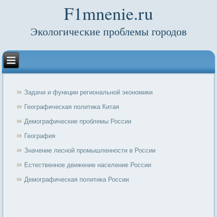
F1mnenie.ru
Экологические проблемы городов
Задачи и функции региональной экономики
Географическая политика Китая
Демографические проблемы России
География
Значение лесной промышленности в России
Естественное движение население России
Демографическая политика России