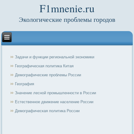
F1mnenie.ru
Экологические проблемы городов
Задачи и функции региональной экономики
Географическая политика Китая
Демографические проблемы России
География
Значение лесной промышленности в России
Естественное движение население России
Демографическая политика России