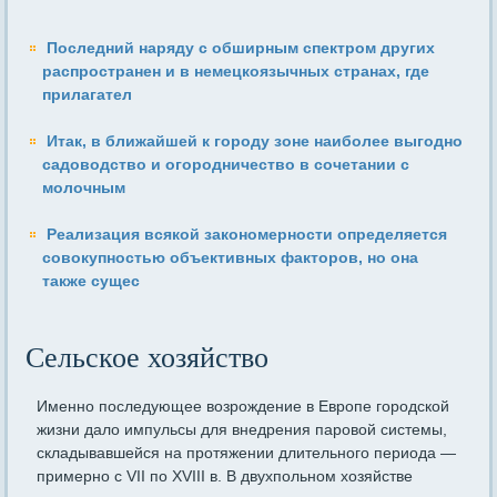
Последний наряду с обширным спектром других
распространен и в немецкоязычных странах, где
прилагател
Итак, в ближайшей к городу зоне наиболее выгодно
садоводство и огородничество в сочетании с
молочным
Реализация всякой закономерности определяется
совокупностью объективных факторов, но она
также сущес
Сельское хозяйство
Именно последующее возрождение в Европе городской
жизни дало импульсы для внедрения паровой системы,
складывавшейся на протяжении длительного периода —
примерно с VII по XVIII в. В двухпольном хозяйстве