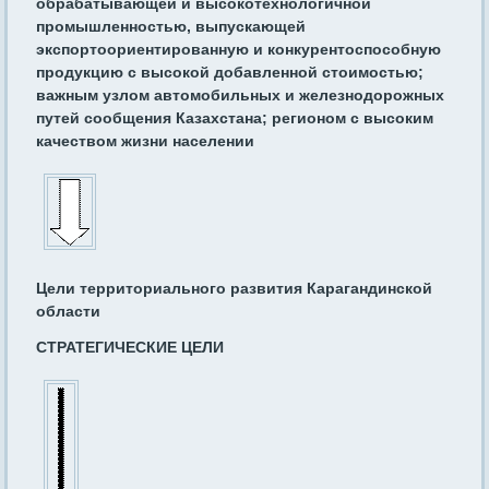
обрабатывающей и высокотехнологичной
промышленностью, выпускающей
экспортоориентированную и конкурентоспособную
продукцию с высокой добавленной стоимостью;
важным узлом автомобильных и железнодорожных
путей сообщения Казахстана; регионом с высоким
качеством жизни населении
Цели территориального развития Карагандинской
области
СТРАТЕГИЧЕСКИЕ ЦЕЛИ