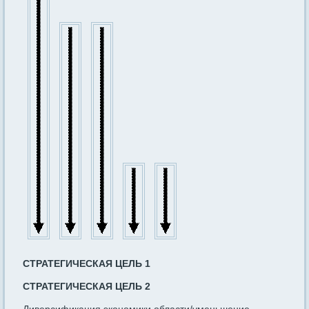
СТРАТЕГИЧЕСКАЯ ЦЕЛЬ 1
СТРАТЕГИЧЕСКАЯ ЦЕЛЬ 2