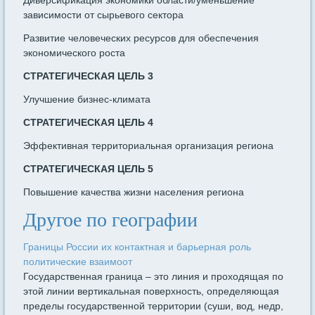
Диверсификация экономики области/уменьшение
зависимости от сырьевого сектора
Развитие человеческих ресурсов для обеспечения
экономического роста
СТРАТЕГИЧЕСКАЯ ЦЕЛЬ 3
Улучшение бизнес-климата
СТРАТЕГИЧЕСКАЯ ЦЕЛЬ 4
Эффективная территориальная организация региона
СТРАТЕГИЧЕСКАЯ ЦЕЛЬ 5
Повышение качества жизни населения региона
Другое по географии
Границы России их контактная и барьерная роль
политические взаимоот
Государственная граница – это линия и проходящая по
этой линии вертикальная поверхность, определяющая
пределы государственной территории (суши, вод, недр,