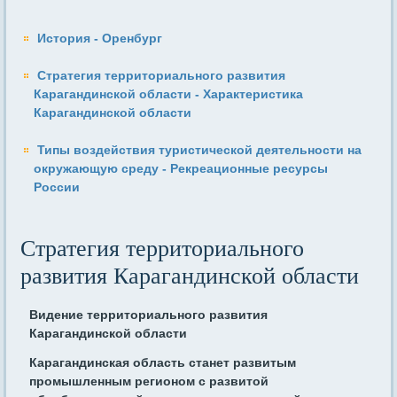
История - Оренбург
Стратегия территориального развития
Карагандинской области - Характеристика
Карагандинской области
Типы воздействия туристической деятельности на
окружающую среду - Рекреационные ресурсы
России
Стратегия территориального
развития Карагандинской области
Видение территориального развития
Карагандинской области
Карагандинская область станет развитым
промышленным регионом с развитой