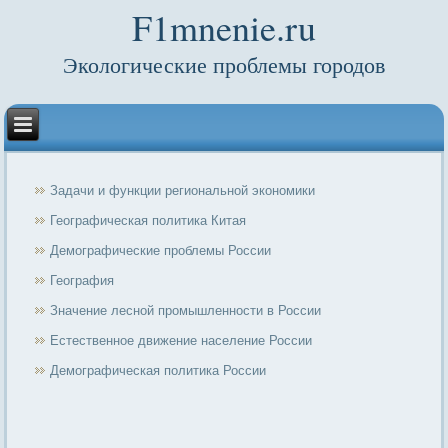
F1mnenie.ru
Экологические проблемы городов
Задачи и функции региональной экономики
Географическая политика Китая
Демографические проблемы России
География
Значение лесной промышленности в России
Естественное движение население России
Демографическая политика России