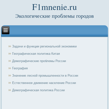
F1mnenie.ru
Экологические проблемы городов
Задачи и функции региональной экономики
Географическая политика Китая
Демографические проблемы России
География
Значение лесной промышленности в России
Естественное движение население России
Демографическая политика России