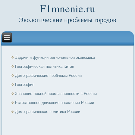
F1mnenie.ru
Экологические проблемы городов
Задачи и функции региональной экономики
Географическая политика Китая
Демографические проблемы России
География
Значение лесной промышленности в России
Естественное движение население России
Демографическая политика России