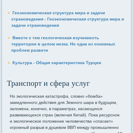
Геоэкономическая структура мира и задачи
страноведения - Геоэкономическая структура мира и
задачи страноведения
Вместе с тем геологическая изученность
территории в целом низка. Но одна из основных
проблем развити
Культура - Общая характеристика Турции
Транспорт и сфера услуг
Но экологическая катастрофа, словно «бомба»
замедленного дей­ствия для Земного шара в будущем,
заложена, конечно, в параметрах, касающихся
развивающихся стран (включая Китай). Пока ресурс­ное
и экологическое положение человечества «спасает»
огромный разрыв в душевом ВВП между промышленно