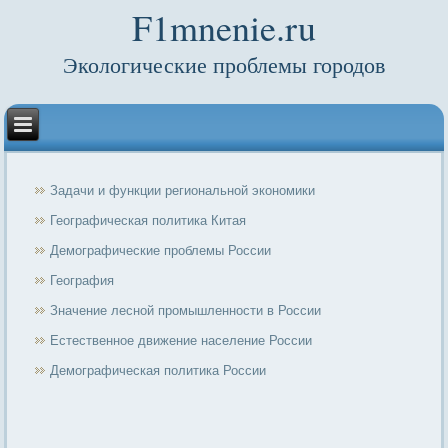
F1mnenie.ru
Экологические проблемы городов
Задачи и функции региональной экономики
Географическая политика Китая
Демографические проблемы России
География
Значение лесной промышленности в России
Естественное движение население России
Демографическая политика России