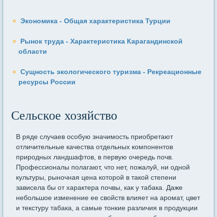
Экономика - Общая характеристика Турции
Рынок труда - Характеристика Карагандинской
области
Сущность экологического туризма - Рекреационные
ресурсы России
Сельское хозяйство
В ряде случаев особую значимость приобретают
отличительные качества отдельных компонентов
природных ландшафтов, в первую очередь почв.
Профессионалы полагают, что нет, пожалуй, ни одной
культуры, рыночная цена которой в такой степени
зависела бы от характера почвы, как у табака. Даже
небольшое изменение ее свойств влияет на аромат, цвет
и текстуру табака, а самые тонкие различия в продукции