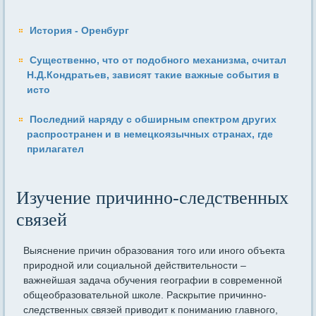
История - Оренбург
Существенно, что от подобного механизма, считал
Н.Д.Кондрать­ев, зависят такие важные события в
исто
Последний наряду с обширным спектром других
распространен и в немецкоязычных странах, где
прилагател
Изучение причинно-следственных
связей
Выяснение причин образования того или иного объекта
природной или социальной действительности –
важнейшая задача обучения географии в современной
общеобразовательной школе. Раскрытие причинно-
следственных связей приводит к пониманию главного,