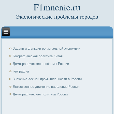
F1mnenie.ru
Экологические проблемы городов
Задачи и функции региональной экономики
Географическая политика Китая
Демографические проблемы России
География
Значение лесной промышленности в России
Естественное движение население России
Демографическая политика России