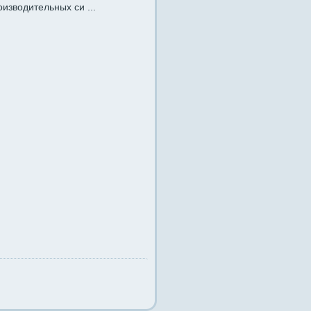
изводительных си ...