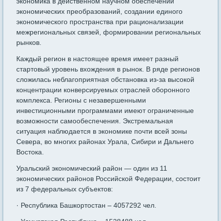
экономика в действенном научном обеспечении
экономических преобразований, создании единого
экономического пространства при рационализации
межрегиональных связей, формировании региональных
рынков.
Каждый регион в настоящее время имеет разный
стартовый уровень вхождения в рынок. В ряде регионов
сложилась неблагоприятная обстановка из-за высокой
концентрации конверсируемых отраслей оборонного
комплекса. Регионы с незавершенными
инвестиционными программами имеют ограниченные
возможности самообеспечения. Экстремальная
ситуация наблюдается в экономике почти всей зоны
Севера, во многих районах Урала, Сибири и Дальнего
Востока.
Уральский экономический район — один из 11
экономических районов Российской Федерации, состоит
из 7 федеральных субъектов:
· Республика Башкортостан – 4057292 чел.