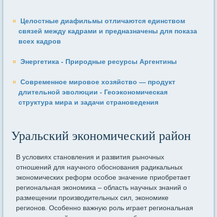
Целостные диафильмы отличаются единством
связей между кадрами и предназначены для показа
всех кадров
Энергетика - Природные ресурсы Аргентины
Современное мировое хозяйство — продукт
длительной эволюции - Геоэкономическая
структура мира и задачи страноведения
Уральский экономический район
В условиях становления и развития рыночных
отношений для научного обоснования радикальных
экономических реформ особое значение приобретает
региональная экономика – область научных знаний о
размещении производительных сил, экономике
регионов. Особенно важную роль играет региональная