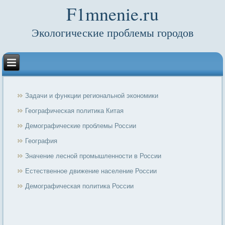
F1mnenie.ru
Экологические проблемы городов
Задачи и функции региональной экономики
Географическая политика Китая
Демографические проблемы России
География
Значение лесной промышленности в России
Естественное движение население России
Демографическая политика России