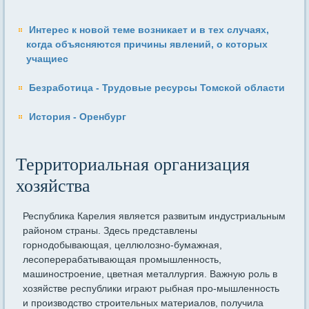
Интерес к новой теме возникает и в тех случаях,
когда объясняются причины явлений, о которых
учащиес
Безработица - Трудовые ресурсы Томской области
История - Оренбург
Территориальная организация
хозяйства
Республика Карелия является развитым индустриальным
районом страны. Здесь представлены
горнодобывающая, целлюлозно-бумажная,
лесоперерабатывающая промышленность,
машиностроение, цветная металлургия. Важную роль в
хозяйстве республики играют рыбная про-мышленность
и производство строительных материалов, получила