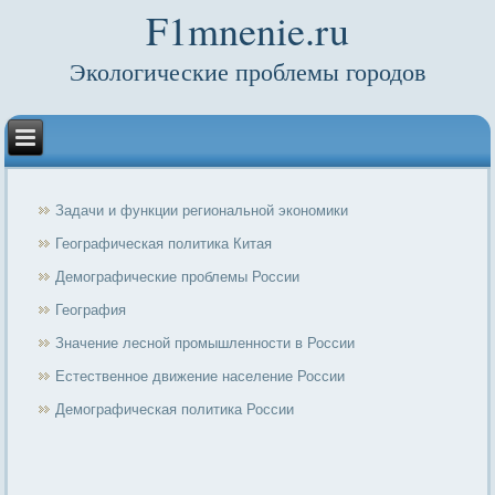
F1mnenie.ru
Экологические проблемы городов
Задачи и функции региональной экономики
Географическая политика Китая
Демографические проблемы России
География
Значение лесной промышленности в России
Естественное движение население России
Демографическая политика России