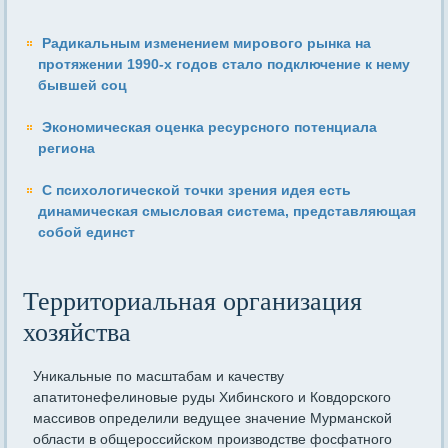
Радикальным изменением мирового рынка на
протяжении 1990-х годов стало подключение к нему
бывшей соц
Экономическая оценка ресурсного потенциала
региона
С психологической точки зрения идея есть
динамическая смысловая система, представляющая
собой единст
Территориальная организация
хозяйства
Уникальные по масштабам и качеству
апатитонефелиновые руды Хибинского и Ковдорского
массивов определили ведущее значение Мурманской
области в общероссийском производстве фосфатного