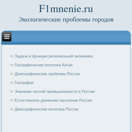
F1mnenie.ru
Экологические проблемы городов
Задачи и функции региональной экономики
Географическая политика Китая
Демографические проблемы России
География
Значение лесной промышленности в России
Естественное движение население России
Демографическая политика России