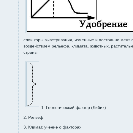
слои коры выветривания, изменные и постоянно меня
воздействием рельефа, климата, животных, растительн
страны.
1. Геологический фактор (Либих).
2. Рельеф.
3. Климат. учение о факторах