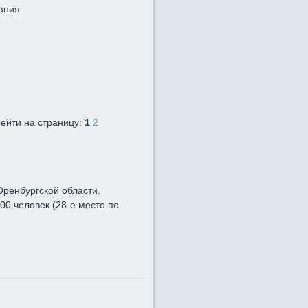
ания
рейти на страницу:
1
2
Оренбургской области.
00 человек (28-е место по