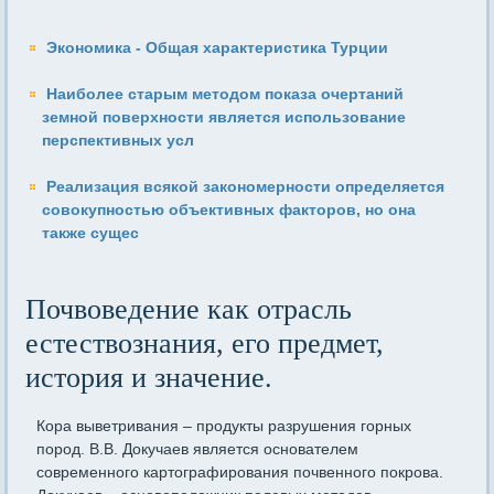
Экономика - Общая характеристика Турции
Наиболее старым методом показа очертаний
земной поверхности является использование
перспективных усл
Реализация всякой закономерности определяется
совокупностью объективных факторов, но она
также сущес
Почвоведение как отрасль
естествознания, его предмет,
история и значение.
Кора выветривания – продукты разрушения горных
пород. В.В. Докучаев является основателем
современного картографирования почвенного покрова.