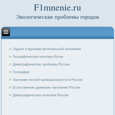
F1mnenie.ru
Экологические проблемы городов
Задачи и функции региональной экономики
Географическая политика Китая
Демографические проблемы России
География
Значение лесной промышленности в России
Естественное движение население России
Демографическая политика России