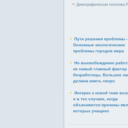
Демографическая политика 
Пути решения проблемы -
Основные экологические
проблемы городов мира
Но высвобождение работ
не самый главный фактор
безработицы. Большее зн
должна иметь скоро
Интерес к новой теме воз
и в тех случаях, когда
объясняются причины явл
которых учащиес