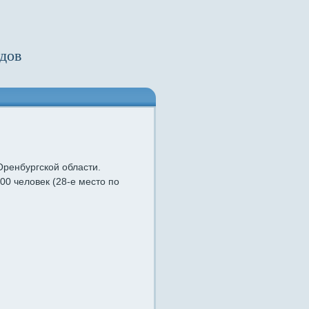
дов
Оренбургской области.
00 человек (28-е место по