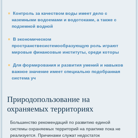
Контроль за качеством воды имеет дело с
наземными водоемами и водотоками, а также с
подземной водной
В экономическом
пространствесистемообразующую роль играют
мировые финансовые институты, среди которы
Для формирования и развития умений и навыков
важное значение имеет специально подобранная
система уч
Природопользование на
охраняемых территориях
Большинство рекомендаций по развитию единой
системы охраняемых территорий на практике пока не
реализуется. Причинами служат недостаток