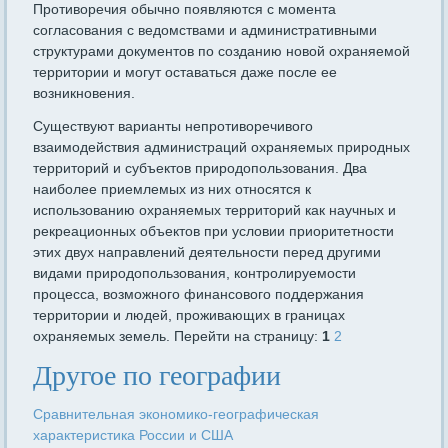
Противоречия обычно появляются с момента
согласования с ведомствами и административными
структурами документов по созданию новой охраняемой
территории и могут оставаться даже после ее
возникновения.
Существуют варианты непротиворечивого
взаимодействия администраций охраняемых природных
территорий и субъектов природопользования. Два
наиболее приемлемых из них относятся к
использованию охраняемых территорий как научных и
рекреационных объектов при условии приоритетности
этих двух направлений деятельности перед другими
видами природопользования, контролируемости
процесса, возможного финансового поддержания
территории и людей, проживающих в границах
охраняемых земель. Перейти на страницу:
1
2
Другое по географии
Сравнительная экономико-географическая
характеристика России и США