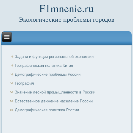
F1mnenie.ru
Экологические проблемы городов
Задачи и функции региональной экономики
Географическая политика Китая
Демографические проблемы России
География
Значение лесной промышленности в России
Естественное движение население России
Демографическая политика России