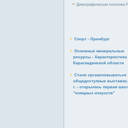
Демографическая политика 
Спорт - Оренбург
Основные минеральные
ресурсы - Характеристика
Карагандинской области
Стали организовываться
общедоступные выставки.
г. - открылась первая шко
“изящных искусств”