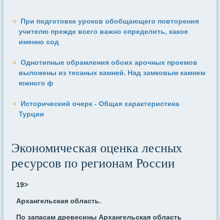
При подготовке уроков обобщающего повторения
учителю прежде всего важно определить, какое
именно сод
Однотипные обрамления обоих арочных проемов
выложены из тесаных камней. Над замковым камнем
южного ф
Исторический очерк - Общая характеристика
Турции
Экономическая оценка лесных
ресурсов по регионам России
19
>
Архангельская область.
По запасам древесины Архангельская область