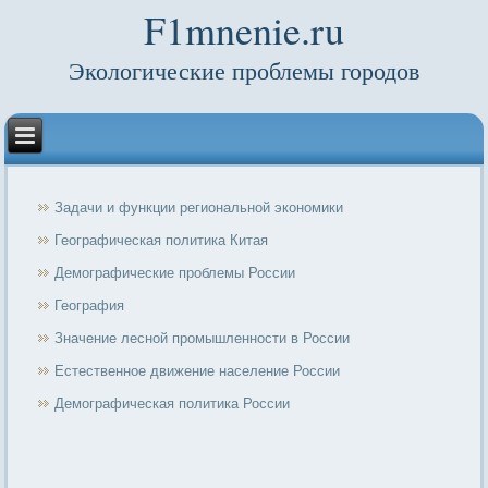
F1mnenie.ru
Экологические проблемы городов
Задачи и функции региональной экономики
Географическая политика Китая
Демографические проблемы России
География
Значение лесной промышленности в России
Естественное движение население России
Демографическая политика России