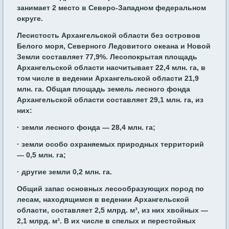
занимает 2 место в Северо-Западном федеральном
округе.
Лесистость Архангельской области без островов
Белого моря, Северного Ледовитого океана и Новой
Земли составляет 77,9%. Лесопокрытая площадь
Архангельской области насчитывает 22,4 млн. га, в
том числе в ведении Архангельской области 21,9
млн. га. Общая площадь земель лесного фонда
Архангельской области составляет 29,1 млн. га, из
них:
· земли лесного фонда — 28,4 млн. га;
· земли особо охраняемых природных территорий
— 0,5 млн. га;
· другие земли 0,2 млн. га.
Общий запас основных лесообразующих пород по
лесам, находящимся в ведении Архангельской
области, составляет 2,5 млрд. м³, из них хвойных —
2,1 млрд. м³. В их числе в спелых и перестойных