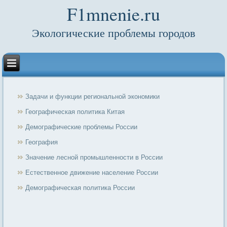
F1mnenie.ru
Экологические проблемы городов
Задачи и функции региональной экономики
Географическая политика Китая
Демографические проблемы России
География
Значение лесной промышленности в России
Естественное движение население России
Демографическая политика России