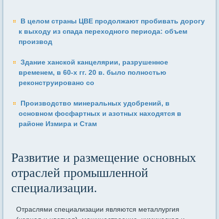
В целом страны ЦВЕ продолжают пробивать дорогу
к выходу из спада переходного периода: объем
производ
Здание ханской канцелярии, разрушенное
временем, в 60-х гг. 20 в. было полностью
реконструировано со
Производство минеральных удобрений, в
основном фосфартных и азотных находятся в
районе Измира и Стам
Развитие и размещение основных
отраслей промышленной
специализации.
Отраслями специализации являются металлургия