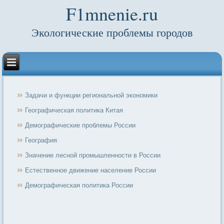
F1mnenie.ru
Экологические проблемы городов
Задачи и функции региональной экономики
Географическая политика Китая
Демографические проблемы России
География
Значение лесной промышленности в России
Естественное движение население России
Демографическая политика России