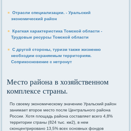
Отрасли специализации. - Уральский
экономический район
Краткая характеристика Томской области -
Трудовые ресурсы Томской области
С другой стороны, туризм также жизненно
необходим охраняемым территориям.
Соприкосновение с нетронут
Место района в хозяйственном
комплексе страны.
По своему экономическому значению Уральский район
занимает второе место после Центрального района
России. Хотя площадь района составляет всего 4,8%
территории страны (824 тыс. км2), в нем
сконцентрировано 13,5% всех основных фондов