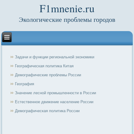
F1mnenie.ru
Экологические проблемы городов
Задачи и функции региональной экономики
Географическая политика Китая
Демографические проблемы России
География
Значение лесной промышленности в России
Естественное движение население России
Демографическая политика России