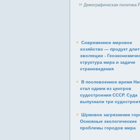
Демографическая политика 
Современное мировое
хозяйство — продукт дли
эволюции - Геоэкономиче
структура мира и задачи
страноведения
В послевоенное время Ни
стал одним из центров
судостроения СССР. Суда
выпускали три судострои
Шумовое загрязнение гор
Основные экологические
проблемы городов мира