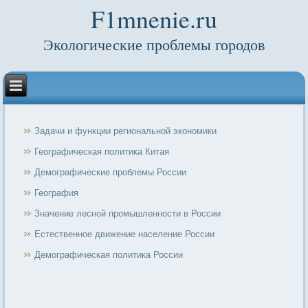
F1mnenie.ru
Экологические проблемы городов
Задачи и функции региональной экономики
Географическая политика Китая
Демографические проблемы России
География
Значение лесной промышленности в России
Естественное движение население России
Демографическая политика России