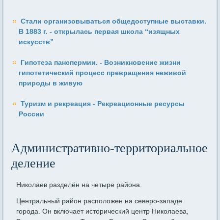
Стали организовываться общедоступные выставки.
В 1883 г. - открылась первая школа “изящных
искусств”
Гипотеза панспермии. - Возникновение жизни
гипотетический процесс превращения неживой
природы в живую
Туризм и рекреация - Рекреационные ресурсы
России
Административно-территориальное
деление
Николаев разделён на четыре района.
Центральный район расположен на северо-западе
города. Он включает исторический центр Николаева,