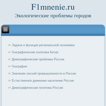
F1mnenie.ru
Экологические проблемы городов
Задачи и функции региональной экономики
Географическая политика Китая
Демографические проблемы России
География
Значение лесной промышленности в России
Естественное движение население России
Демографическая политика России