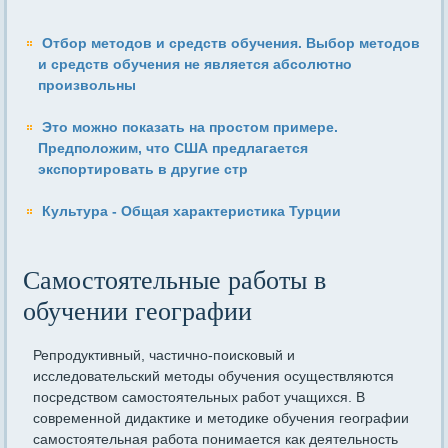
Отбор методов и средств обучения. Выбор методов
и средств обучения не является абсолютно
произвольны
Это можно показать на простом примере.
Предположим, что США предлагается
экспортировать в другие стр
Культура - Общая характеристика Турции
Самостоятельные работы в
обучении географии
Репродуктивный, частично-поисковый и
исследовательский методы обучения осуществляются
посредством самостоятельных работ учащихся. В
современной дидактике и методике обучения географии
самостоятельная работа понимается как деятельность