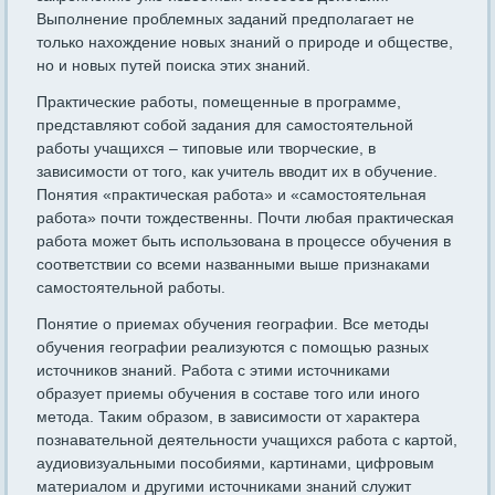
Выполнение проблемных заданий предполагает не
только нахождение новых знаний о природе и обществе,
но и новых путей поиска этих знаний.
Практические работы, помещенные в программе,
представляют собой задания для самостоятельной
работы учащихся – типовые или творческие, в
зависимости от того, как учитель вводит их в обучение.
Понятия «практическая работа» и «самостоятельная
работа» почти тождественны. Почти любая практическая
работа может быть использована в процессе обучения в
соответствии со всеми названными выше признаками
самостоятельной работы.
Понятие о приемах обучения географии. Все методы
обучения географии реализуются с помощью разных
источников знаний. Работа с этими источниками
образует приемы обучения в составе того или иного
метода. Таким образом, в зависимости от характера
познавательной деятельности учащихся работа с картой,
аудиовизуальными пособиями, картинами, цифровым
материалом и другими источниками знаний служит