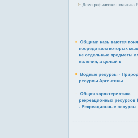
Демографическая политика 
Общими называются поня
посредством которых мыс
не отдельные предметы и
явления, а целый к
Водные ресурсы - Приро
ресурсы Аргентины
Общая характеристика
рекреационных ресурсов 
- Рекреационные ресурсы