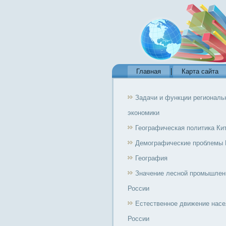
Главная
Карта сайта
Задачи и функции региональ
экономики
Географическая политика Ки
Демографические проблемы 
География
Значение лесной промышлен
России
Естественное движение нас
России