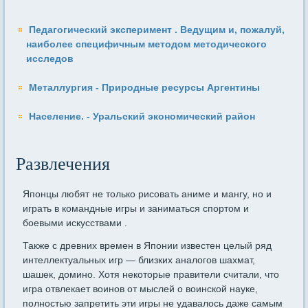
Педагогический эксперимент . Ведущим и, пожалуй,
наиболее специфичным методом методического
исследов
Металлургия - Природные ресурсы Аргентины
Население. - Уральский экономический район
Развлечения
Японцы любят не только рисовать аниме и мангу, но и
играть в командные игры и заниматься спортом и
боевыми искусствами .
Также с древних времен в Японии известен целый ряд
интеллектуальных игр — близких аналогов шахмат,
шашек, домино. Хотя некоторые правители считали, что
игра отвлекает воинов от мыслей о воинской науке,
полностью запретить эти игры не удавалось даже самым