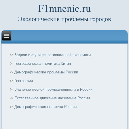
F1mnenie.ru
Экологические проблемы городов
Задачи и функции региональной экономики
Географическая политика Китая
Демографические проблемы России
География
Значение лесной промышленности в России
Естественное движение население России
Демографическая политика России