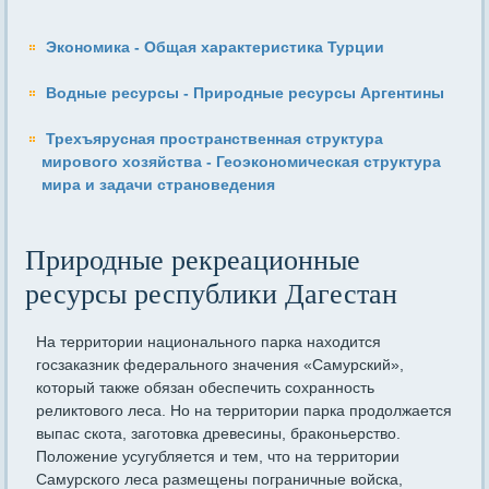
Экономика - Общая характеристика Турции
Водные ресурсы - Природные ресурсы Аргентины
Трехъярусная пространственная структура
мирового хозяйства - Геоэкономическая структура
мира и задачи страноведения
Природные рекреационные
ресурсы республики Дагестан
На территории национального парка находится
госзаказник федерального значения «Самурский»,
который также обязан обеспечить сохранность
реликтового леса. Но на территории парка продолжается
выпас скота, заготовка древесины, браконьерство.
Положение усугубляется и тем, что на территории
Самурского леса размещены пограничные войска,