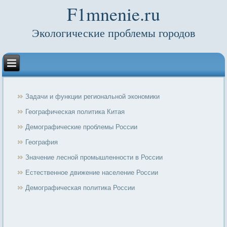
F1mnenie.ru
Экологические проблемы городов
Задачи и функции региональной экономики
Географическая политика Китая
Демографические проблемы России
География
Значение лесной промышленности в России
Естественное движение население России
Демографическая политика России