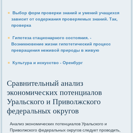
Выбор форм проверки знаний и умений учащихся
зависит от содержания проверяемых знаний. Так,
проверка
Гипотеза стационарного состояния. -
Возникновение жизни гипотетический процесс
превращения неживой природы в живую
Культура и искусство - Оренбург
Сравнительный анализ
экономических потенциалов
Уральского и Приволжского
федеральных округов
Анализ экономических потенциалов Уральского и
Приволжского федеральных округов следует проводить,