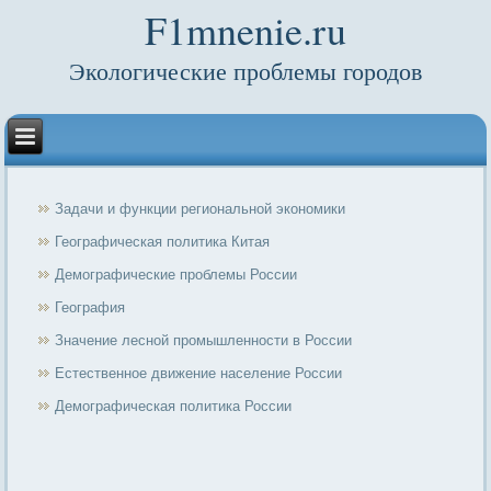
F1mnenie.ru
Экологические проблемы городов
Задачи и функции региональной экономики
Географическая политика Китая
Демографические проблемы России
География
Значение лесной промышленности в России
Естественное движение население России
Демографическая политика России