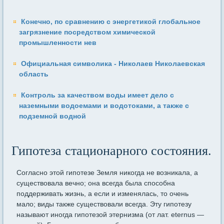
Конечно, по сравнению с энергетикой глобальное
загрязнение посредством химической
промышленности нев
Официальная символика - Николаев Николаевская
область
Контроль за качеством воды имеет дело с
наземными водоемами и водотоками, а также с
подземной водной
Гипотеза стационарного состояния.
Согласно этой гипотезе Земля никогда не возникала, а
существовала вечно; она всегда была способна
поддерживать жизнь, а если и изменялась, то очень
мало; виды также существовали всегда. Эту гипотезу
называют иногда гипотезой этернизма (от лат. eternus —