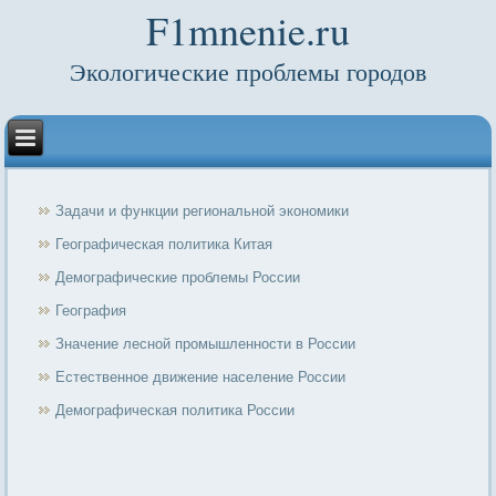
F1mnenie.ru
Экологические проблемы городов
Задачи и функции региональной экономики
Географическая политика Китая
Демографические проблемы России
География
Значение лесной промышленности в России
Естественное движение население России
Демографическая политика России