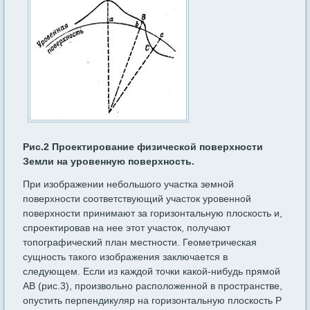
Рис.2 Проектирование физической поверхности
Земли на уровенную поверхность.
При изображении небольшого участка земной
поверхности соответствующий участок уровенной
поверхности принимают за горизонтальную плоскость и,
спроектировав на нее этот участок, получают
топографический план местности. Геометрическая
сущность такого изображения заключается в
следующем. Если из каждой точки какой-нибудь прямой
АВ (рис.3), произвольно расположенной в пространстве,
опустить перпендикуляр на горизонтальную плоскость Р