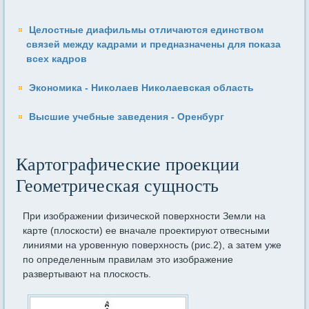
Целостные диафильмы отличаются единством
связей между кадрами и предназначены для показа
всех кадров
Экономика - Николаев Николаевская область
Высшие учебные заведения - Оренбург
Картографические проекции
Геометрическая сущность
При изображении физической поверхности Земли на
карте (плоскости) ее вначале проектируют отвесными
линиями на уровенную поверхность (рис.2), а затем уже
по определенным правилам это изображение
развертывают на плоскость.