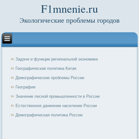
F1mnenie.ru
Экологические проблемы городов
Задачи и функции региональной экономики
Географическая политика Китая
Демографические проблемы России
География
Значение лесной промышленности в России
Естественное движение население России
Демографическая политика России