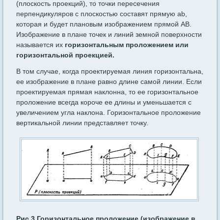
(плоскость проекций), то точки пересечения
перпендикуляров с плоскостью составят прямую ab,
которая и будет плановым изображением прямой АВ.
Изображение в плане точек и линий земной поверхности
называется их
горизонтальным проложением или
горизонтальной проекцией.
В том случае, когда проектируемая линия горизонтальна,
ее изображение в плане равно длине самой линии. Если
проектируемая прямая наклонна, то ее горизонтальное
проложение всегда короче ее длины и уменьшается с
увеличением угла наклона. Горизонтальное проложение
вертикальной линии представляет точку.
Рис.3 Горизонтальное проложение (изображение в