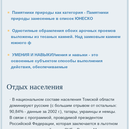
Памятники природы как категория - Памятники
природы занесенные в список ЮНЕСКО
Однотипные обрамления обоих арочных проемов
выложены из тесаных камней. Над замковым камнем
южного ф
УМЕНИЯ И НАВЫКИУмения и навыки - это
освоенные субъектом способы выполнения
действия, обеспечиваемые
Отдых населения
· В национальном составе населения Томской области
доминируют русские (с большим отрывом от остальных:
90,84% - данные за 2002 г.), татары, украинцы и немцы.
В связи с программой, проводимой президентом
Российской Федерации, которая заключается в льготном