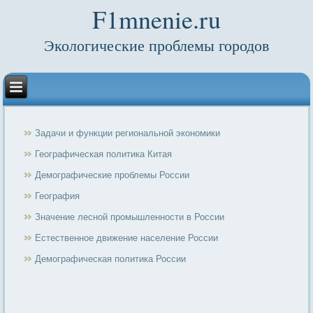
F1mnenie.ru
Экологические проблемы городов
Задачи и функции региональной экономики
Географическая политика Китая
Демографические проблемы России
География
Значение лесной промышленности в России
Естественное движение население России
Демографическая политика России