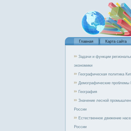
Главная
Карта сайта
Задачи и функции региональ
экономики
Географическая политика Ки
Демографические проблемы 
География
Значение лесной промышлен
России
Естественное движение нас
России