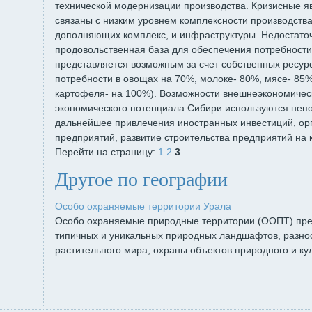
технической модернизации производства. Кризисные я
связаны с низким уровнем комплексности производства
дополняющих комплекс, и инфраструктуры. Недостаточ
продовольственная база для обеспечения потребности
представляется возможным за счет собственных ресур
потребности в овощах на 70%, молоке- 80%, мясе- 85%
картофеля- на 100%). Возможности внешнеэкономическ
экономического потенциала Сибири используются неп
дальнейшее привлечения иностранных инвестиций, ор
предприятий, развитие строительства предприятий на
Перейти на страницу:
1
2
3
Другое по географии
Особо охраняемые территории Урала
Особо охраняемые природные территории (ООПТ) пре
типичных и уникальных природных ландшафтов, разно
растительного мира, охраны объектов природного и кул