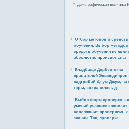
Демографическая политика 
Отбор методов и средств
обучения. Выбор методов
средств обучения не явля
абсолютно произвольны
Кладбище Дербентских
правителей Эсфендияров
надгробий Джум-Джум, на 
горы, сохранилась д
Выбор форм проверки зн
умений учащихся зависит 
содержания проверяемых
знаний. Так, проверка