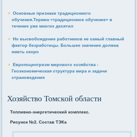
Основные признаки традиционного
обучения.Термин «традиционное обучение» в
течение уже многих десятил
Но высвобождение работников не самый главный
фактор безработицы. Большее значение должна
иметь скоро
Европоцентризм мирового хозяйства -
Геоэкономическая структура мира и задачи
страноведения
Хозяйство Томской области
Топливно-энергетический комплекс.
Рисунок №2. Состав ТЭКа