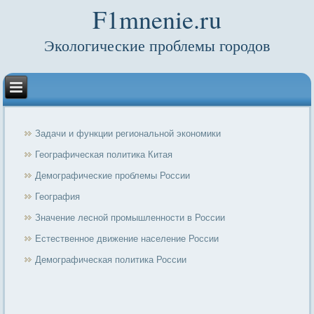
F1mnenie.ru
Экологические проблемы городов
Задачи и функции региональной экономики
Географическая политика Китая
Демографические проблемы России
География
Значение лесной промышленности в России
Естественное движение население России
Демографическая политика России