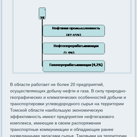
В области работает не более 20 предприятий,
осуществляющих добычу нефти и газа. В силу природно-
географических и климатических особенностей добычи и
транспортировки углеводородного сырья на территории
Томской области наибольшую экономическую
эффективность имеют предприятия нефтегазового
комплекса, имеющие в своем распоряжении
транспортные коммуникации и обладающие ранее
разведанными запасами сырья. Таковыми на территории